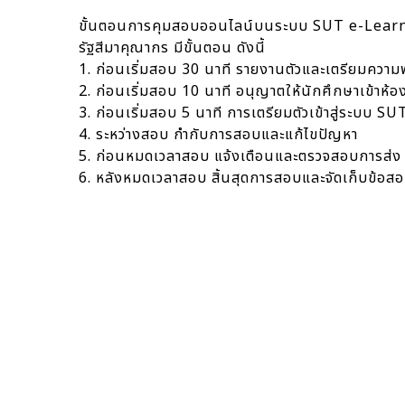
ขั้นตอนการคุมสอบออนไลน์บนระบบ SUT e-Learnin
รัฐสีมาคุณากร มีขั้นตอน ดังนี้
1. ก่อนเริ่มสอบ 30 นาที รายงานตัวและเตรียมควา
2. ก่อนเริ่มสอบ 10 นาที อนุญาตให้นักศึกษาเข้าห
3. ก่อนเริ่มสอบ 5 นาที การเตรียมตัวเข้าสู่ระบบ 
4. ระหว่างสอบ กำกับการสอบและแก้ไขปัญหา
5. ก่อนหมดเวลาสอบ แจ้งเตือนและตรวจสอบการส่
6. หลังหมดเวลาสอบ สิ้นสุดการสอบและจัดเก็บข้อส