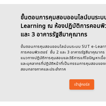
ขั้นตอนการคุมสอบออนไลน์บนระบ
Learning ณ ห้องปฏิบัติการคอมพิวเ
และ 3 อาคารรัฐสีมาคุณากร
ขั้นตอนการคุมสอบออนไลน์บนระบบ SUT e-Learni
การคอมพิวเตอร์ ชั้น 2 และ 3 อาคารรัฐสีมาคุณาก
แนวทางปฏิบัติการคุมสอบและวิธีการแก้ไขปัญหาเบื้
และบุคลากรที่ปฏิบัติหน้าที่เป็นกรรมการคุมสอบขอ
สอบกลางภาคและประจำภาค
เข้าสู่คอร์ส