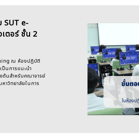
บ SUT e-
ตอร์ ชั้น 2
ng ณ ห้องปฏิบัติ
ร เป็นการแนะนำ
องต้นสำหรับคณาจารย์
งมหาวิทยาลัยในการ