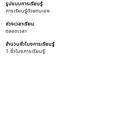
รูปแบบการเรียนรู้
การเรียนรู้ด้วยตนเอง
ช่วงเวลาเรียน
ตลอดเวลา
จำนวนชั่วโมงการเรียนรู้
1 ชั่วโมงการเรียนรู้