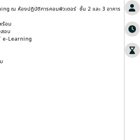
g ณ ห้องปฏิบัติการคอมพิวเตอร์ ชั้น 2 และ 3 อาคาร
มพร้อม
้องสอบ
SUT e-Learning
ง
อบ